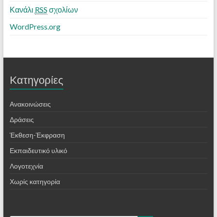
Κανάλι
RSS
σχολίων
WordPress.org
Kατηγορίες
Ανακοινώσεις
Δράσεις
Έκθεση-Έκφραση
Εκπαιδευτικό υλικό
Λογοτεχνία
Χωρίς κατηγορία