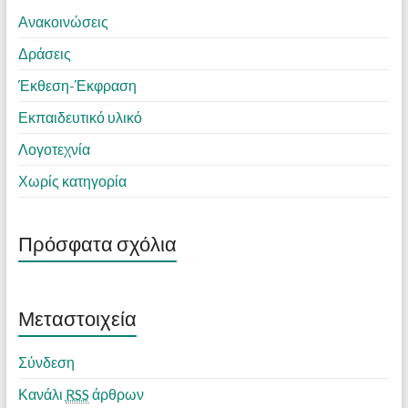
Ανακοινώσεις
Δράσεις
Έκθεση-Έκφραση
Εκπαιδευτικό υλικό
Λογοτεχνία
Χωρίς κατηγορία
Πρόσφατα σχόλια
Μεταστοιχεία
Σύνδεση
Κανάλι
RSS
άρθρων