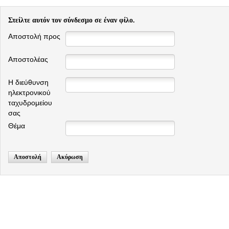
Στείλτε αυτόν τον σύνδεσμο σε έναν φίλο.
Αποστολή προς
Αποστολέας
Η διεύθυνση
ηλεκτρονικού
ταχυδρομείου
σας
Θέμα
Αποστολή
Ακύρωση