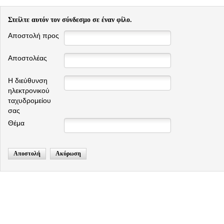
Στείλτε αυτόν τον σύνδεσμο σε έναν φίλο.
Αποστολή προς
Αποστολέας
Η διεύθυνση
ηλεκτρονικού
ταχυδρομείου
σας
Θέμα
Αποστολή
Ακύρωση