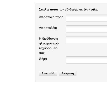
Στείλτε αυτόν τον σύνδεσμο σε έναν φίλο.
Αποστολή προς
Αποστολέας
Η διεύθυνση
ηλεκτρονικού
ταχυδρομείου
σας
Θέμα
Αποστολή
Ακύρωση