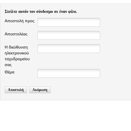
Στείλτε αυτόν τον σύνδεσμο σε έναν φίλο.
Αποστολή προς
Αποστολέας
Η διεύθυνση
ηλεκτρονικού
ταχυδρομείου
σας
Θέμα
Αποστολή
Ακύρωση