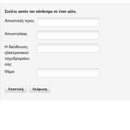
Στείλτε αυτόν τον σύνδεσμο σε έναν φίλο.
Αποστολή προς
Αποστολέας
Η διεύθυνση
ηλεκτρονικού
ταχυδρομείου
σας
Θέμα
Αποστολή
Ακύρωση