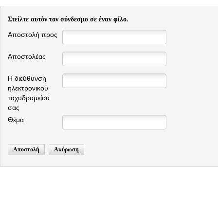
Στείλτε αυτόν τον σύνδεσμο σε έναν φίλο.
Αποστολή προς
Αποστολέας
Η διεύθυνση
ηλεκτρονικού
ταχυδρομείου
σας
Θέμα
Αποστολή
Ακύρωση