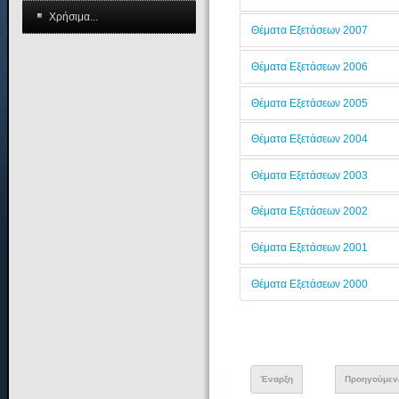
Χρήσιμα...
Θέματα Εξετάσεων 2007
Θέματα Εξετάσεων 2006
Θέματα Εξετάσεων 2005
Θέματα Εξετάσεων 2004
Θέματα Εξετάσεων 2003
Θέματα Εξετάσεων 2002
Θέματα Εξετάσεων 2001
Θέματα Εξετάσεων 2000
Έναρξη
Προηγούμεν