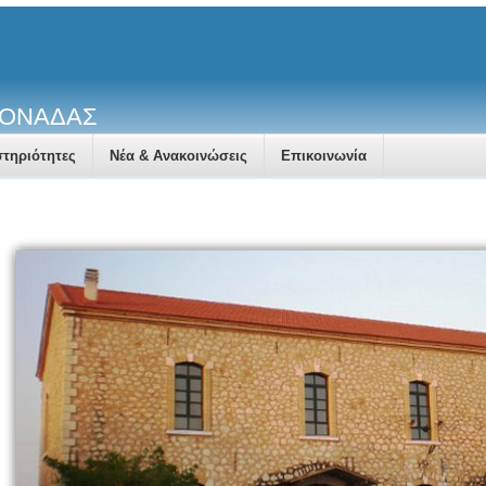
ΜΟΝΑΔΑΣ
τηριότητες
Νέα & Ανακοινώσεις
Επικοινωνία