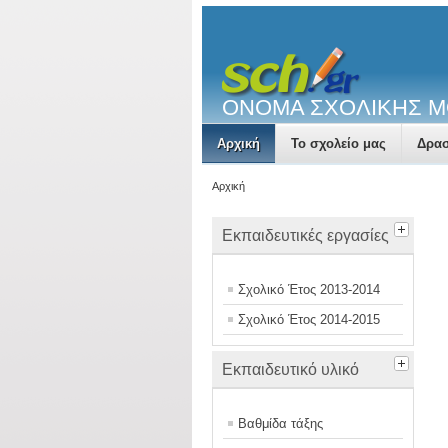
ΟΝΟΜΑ ΣΧΟΛΙΚΗΣ 
Αρχική
Το σχολείο μας
Δρασ
Αρχική
Εκπαιδευτικές εργασίες
Σχολικό Έτος 2013-2014
Σχολικό Έτος 2014-2015
Εκπαιδευτικό υλικό
Βαθμίδα τάξης