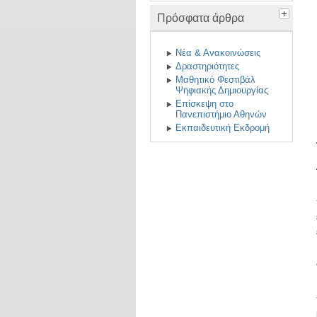
Πρόσφατα άρθρα
Νέα & Ανακοινώσεις
Δραστηριότητες
Μαθητικό Φεστιβάλ
Ψηφιακής Δημιουργίας
Επίσκεψη στο
Πανεπιστήμιο Αθηνών
Εκπαιδευτική Εκδρομή