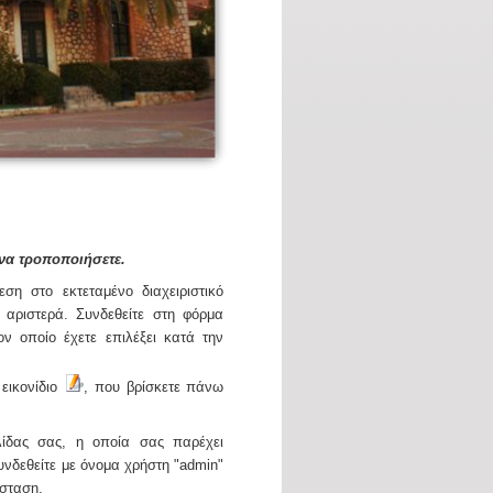
 να τροποποιήσετε.
ση στο εκτεταμένο διαχειριστικό
 αριστερά. Συνδεθείτε στη φόρμα
ον οποίο έχετε επιλέξει κατά την
 εικονίδιο
, που βρίσκετε πάνω
λίδας σας, η οποία σας παρέχει
συνδεθείτε με όνομα χρήστη "admin"
άσταση.