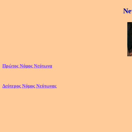
Ne
Πρώτος Νόμος Νεύτωνα
Δεύτερος Νόμος Νεύτωνας