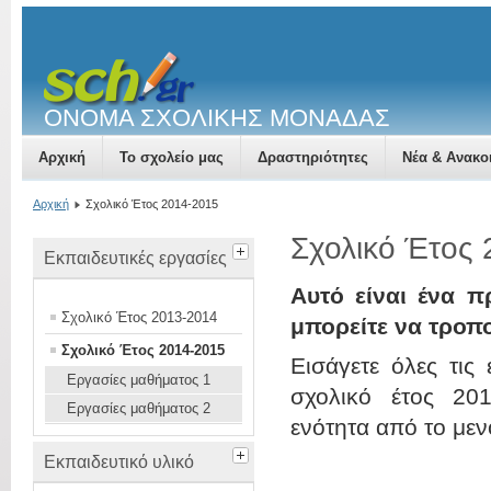
ΟΝΟΜΑ ΣΧΟΛΙΚΗΣ ΜΟΝΑΔΑΣ
Αρχική
Το σχολείο μας
Δραστηριότητες
Νέα & Ανακο
Αρχική
Σχολικό Έτος 2014-2015
Σχολικό Έτος
Εκπαιδευτικές εργασίες
Αυτό είναι ένα π
Σχολικό Έτος 2013-2014
μπορείτε να τροπ
Σχολικό Έτος 2014-2015
Εισάγετε όλες τις
Εργασίες μαθήματος 1
σχολικό έτος 201
Εργασίες μαθήματος 2
ενότητα από το μεν
Εκπαιδευτικό υλικό