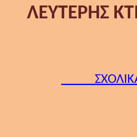
ΛΕΥΤΕΡΗΣ ΚΤ
ΣΧΟΛΙΚ