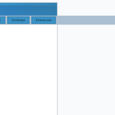
ς
Σύνδεσμοι
Επικοινωνία