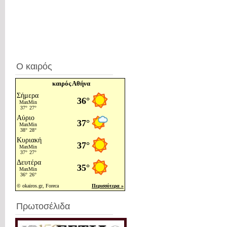
Ο καιρός
καιρός Αθήνα
Πρωτοσέλιδα