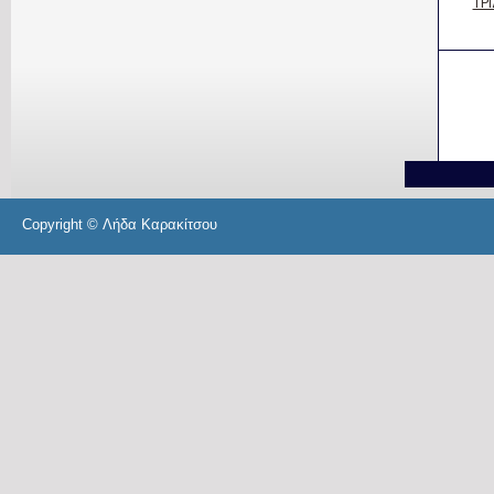
Copyright © Λήδα Καρακίτσου