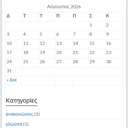
Αύγουστος 2026
Δ
Τ
Τ
Π
Π
Σ
Κ
1
2
3
4
5
6
7
8
9
10
11
12
13
14
15
16
17
18
19
20
21
22
23
24
25
26
27
28
29
30
31
« Δεκ
Kατηγορίες
ανακοινώσεις
(2)
γλώσσα
(1)