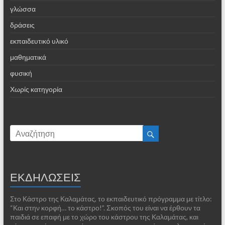
γλώσσα
δράσεις
εκπαιδευτικό υλικό
μαθηματικά
φυσική
Χωρίς κατηγορία
ΕΚΔΗΛΩΣΕΙΣ
Στο Κάστρο της Καλαμάτας, το εκπαιδευτικό πρόγραμμα με τίτλο:
“Και στην κορφή… το κάστρο!”. Σκοπός του είναι να έρθουν τα
παιδιά σε επαφή με το χώρο του κάστρου της Καλαμάτας, και