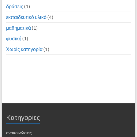
δράσεις
(1)
εκπαιδευτικό υλικό
(4)
μαθηματικά
(1)
φυσική
(1)
Χωρίς κατηγορία
(1)
Kατηγορίες
ανακοινώσεις