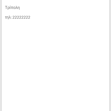
Τρίπολη
τηλ: 22222222