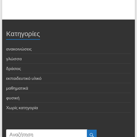
Kατηγορίες
ανακοινώσεις
γλώσσα
δράσεις
εκπαιδευτικό υλικό
μαθηματικά
φυσική
Χωρίς κατηγορία