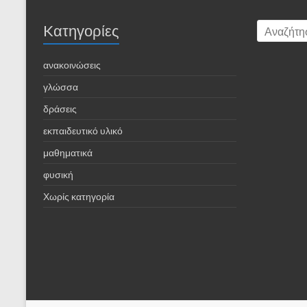
Kατηγορίες
ανακοινώσεις
γλώσσα
δράσεις
εκπαιδευτικό υλικό
μαθηματικά
φυσική
Χωρίς κατηγορία