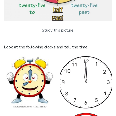
Study this picture.
Look at the following clocks and tell the time.