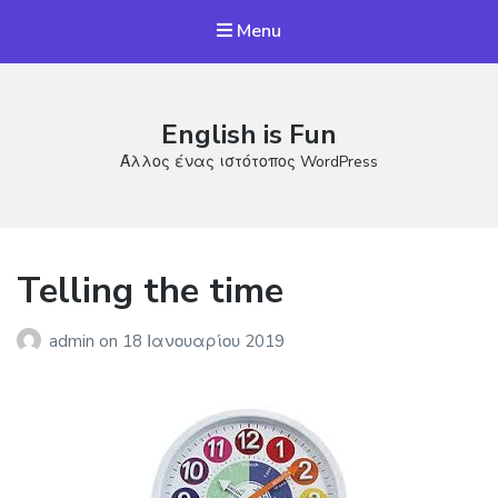
Menu
English is Fun
Άλλος ένας ιστότοπος WordPress
Telling the time
admin
on
18 Ιανουαρίου 2019