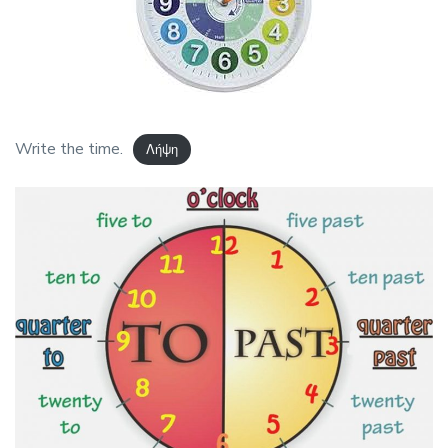
Write the time.
Λήψη