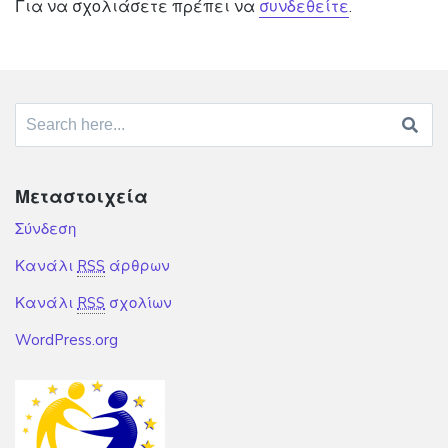
Για να σχολιάσετε πρέπει να
συνδεθείτε
.
Search for:
Μεταστοιχεία
Σύνδεση
Κανάλι
RSS
άρθρων
Κανάλι
RSS
σχολίων
WordPress.org