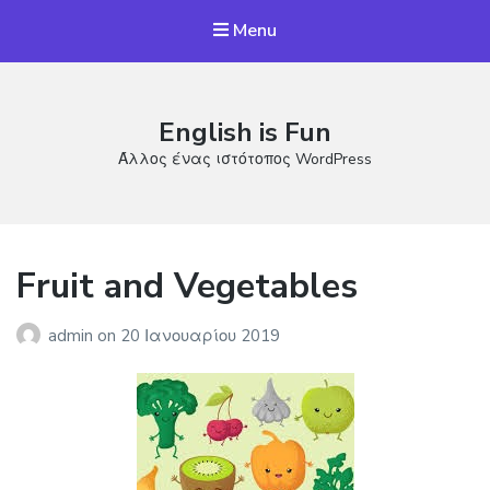
Menu
English is Fun
Άλλος ένας ιστότοπος WordPress
Fruit and Vegetables
admin
on
20 Ιανουαρίου 2019