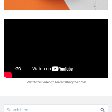
Watch this video to learn telling the time!
Search for: