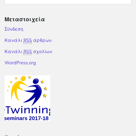
Μεταστοιχεία
Σύνδεση
Κανάλι
RSS
άρθρων
Κανάλι
RSS
σχολίων
WordPress.org