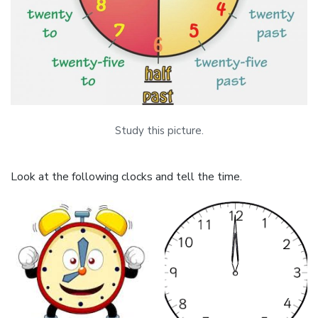
Study this picture.
Look at the following clocks and tell the time.