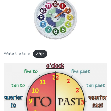
Write the time.
Λήψη