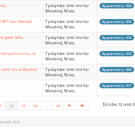
μούς
Γράφτηκε από τον/την
Εμφανίσεις: 523
Μανόλης Νίνος
MIT και Harvard
Γράφτηκε από τον/την
Εμφανίσεις: 975
Μανόλης Νίνος
e great talks.
Γράφτηκε από τον/την
Εμφανίσεις: 416
Μανόλης Νίνος
χρησιμοποιώντας το
Γράφτηκε από τον/την
Εμφανίσεις: 413
Μανόλης Νίνος
» από τον άνθρακα!
Γράφτηκε από τον/την
Εμφανίσεις: 454
Μανόλης Νίνος
Γράφτηκε από τον/την
Εμφανίσεις: 417
Μανόλης Νίνος
Σελίδα 12 από 2
1
12
13
14
...
16
ογικά νέα