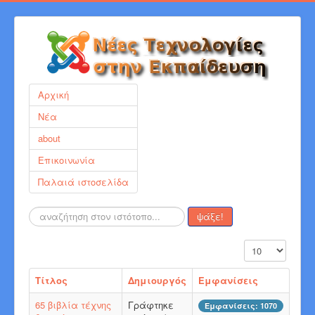
Αρχική
Νέα
about
Επικοινωνία
Παλαιά ιστοσελίδα
Αναζήτηση...
ψάξε!
Εμφάνιση #
Τίτλος
Δημιουργός
Εμφανίσεις
65 βιβλία τέχνης
Γράφτηκε
Εμφανίσεις: 1070