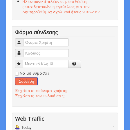
Ηλεκτρονικά πλέον οι μεταθέσεις
εκπαιδευτικών: η εγκύκλιος για την
Δευτεροβάθμια σχολικού έτους 2016-2017
Φόρμα σύνδεσης
Όνομα Χρήστη
Κωδικός
Μυστικό Κλειδί
Να με θυμάσαι
Σύνδεση
Ξεχάσατε το όνομα χρήστη;
Ξεχάσατε τον κωδικό σας;
Web Traffic
Today
1