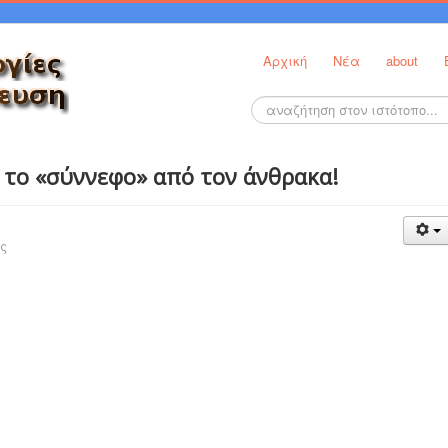
Αρχική
Νέα
about
Αναζήτηση...
 το «σύννεφο» από τον άνθρακα!
ς