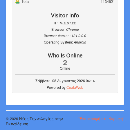
Total
1134621
Visitor Info
IP:
10.2.31.22
Browser:
Chrome
Browser Version:
131.0.0.0
Operating System:
Android
Who Is Online
2
Online
Σάββατο, 08 Αύγουστος 2026 04:14
Powered by
CoalaWeb
© 2026 Νέες Τεχνολογίες στην
"Επιστροφή στη Κορυφή"
Εκπαίδευση