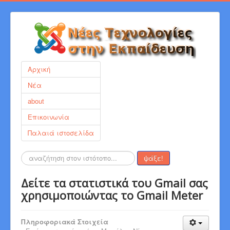
Αρχική
Νέα
about
Επικοινωνία
Παλαιά ιστοσελίδα
Αναζήτηση...
ψάξε!
Δείτε τα στατιστικά του Gmail σας
χρησιμοποιώντας το Gmail Meter
Πληροφοριακά Στοιχεία