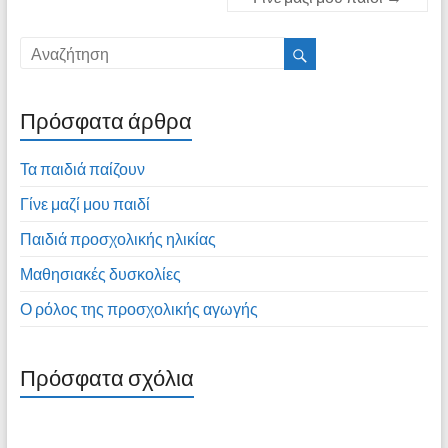
Πρόσφατα άρθρα
Τα παιδιά παίζουν
Γίνε μαζί μου παιδί
Παιδιά προσχολικής ηλικίας
Μαθησιακές δυσκολίες
Ο ρόλος της προσχολικής αγωγής
Πρόσφατα σχόλια