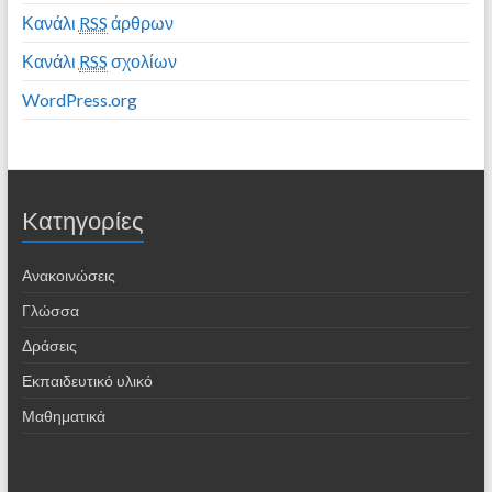
Κανάλι
RSS
άρθρων
Κανάλι
RSS
σχολίων
WordPress.org
Kατηγορίες
Ανακοινώσεις
Γλώσσα
Δράσεις
Εκπαιδευτικό υλικό
Μαθηματικά