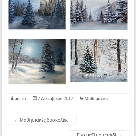
admin
7 Δεκεμβρίου 2017
Μαθηματικά
←
Μαθησιακές δυσκολίες
Γίνε μαζί μου παιδί
→