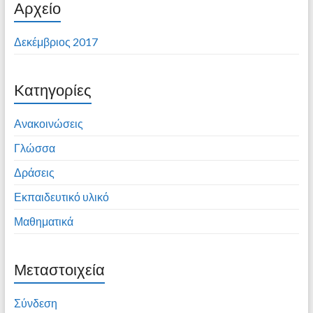
Αρχείο
Δεκέμβριος 2017
Kατηγορίες
Ανακοινώσεις
Γλώσσα
Δράσεις
Εκπαιδευτικό υλικό
Μαθηματικά
Μεταστοιχεία
Σύνδεση