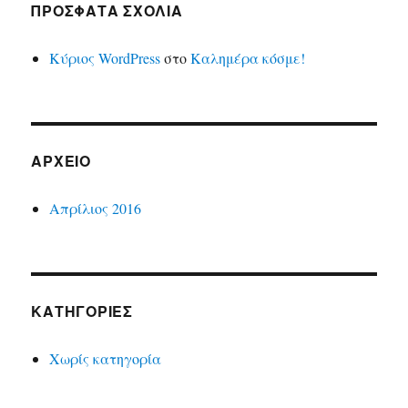
ΠΡΌΣΦΑΤΑ ΣΧΌΛΙΑ
Κύριος WordPress
στο
Καλημέρα κόσμε!
ΑΡΧΕΊΟ
Απρίλιος 2016
KΑΤΗΓΟΡΊΕΣ
Χωρίς κατηγορία