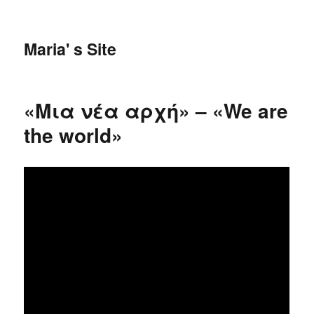
Maria' s Site
«Μια νέα αρχή» – «We are
the world»