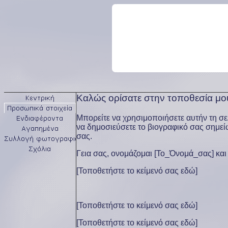
Καλώς ορίσατε στην τοποθεσία μο
Μπορείτε να χρησιμοποιήσετε αυτήν τη σελ
να δημοσιεύσετε το βιογραφικό σας σημείω
σας.
Γεια σας, ονομάζομαι [Το_Όνομά_σας] και 
[Τοποθετήστε το κείμενό σας εδώ]
[Τοποθετήστε το κείμενό σας εδώ]
[Τοποθετήστε το κείμενό σας εδώ]