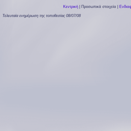
Κεντρική
|
Προσωπικά στοιχεία
|
Ενδια
Τελευταία ενημέρωση της τοποθεσίας
08/07/08