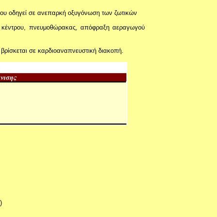
 που οδηγεί σε ανεπαρκή οξυγόνωση των ζωτικών
ού κέντρου, πνευμοθώρακας, απόφραξη αεραγωγού
ι βρίσκεται σε καρδιοαναπνευστική διακοπή.
)