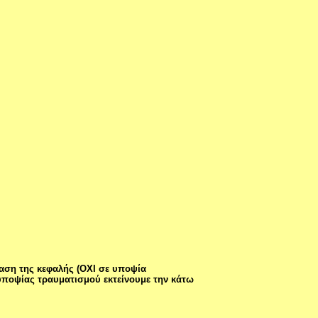
ταση της κεφαλής (ΟΧΙ σε υποψία
 υποψίας τραυματισμού εκτείνουμε την κάτω