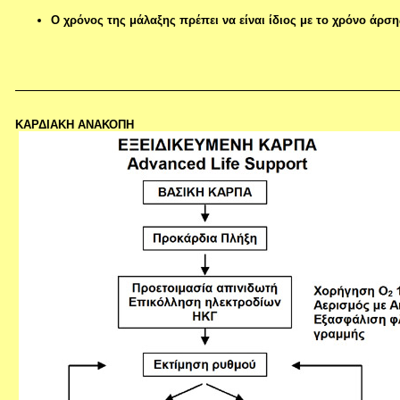
Ο χρόνος της μάλαξης πρέπει να είναι ίδιος με το χρόνο άρσ
ΚΑΡΔΙΑΚΗ ΑΝΑΚΟΠΗ