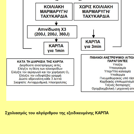
Σχολιασμός του αλγόριθμου της εξειδικευμένης ΚΑΡΠΑ