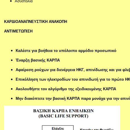
Ασυστολία
ΚΑΡΔΙΟΑΝΑΠΝΕΥΣΤΙΚΗ ΑΝΑΚΟΠΗ
ΑΝΤΙΜΕΤΩΠΙΣΗ
Καλέστε για βοήθεια το υπόλοιπο αρμόδιο προσωπικό
Έναρξη βασικής ΚΑΡΠΑ
Αφαίρεση ρούχων για διενέργεια ΗΚΓ, απινίδωσης και για φλ
Επικόλληση των ηλεκτροδίων του απινιδωτή για το πρώτο Η
Ακολουθήστε τον αλγόριθμο της εξειδικευμένης ΚΑΡΠΑ
Μην διακόπτετε την βασική ΚΑΡΠΑ παρα μονάχα για την απι