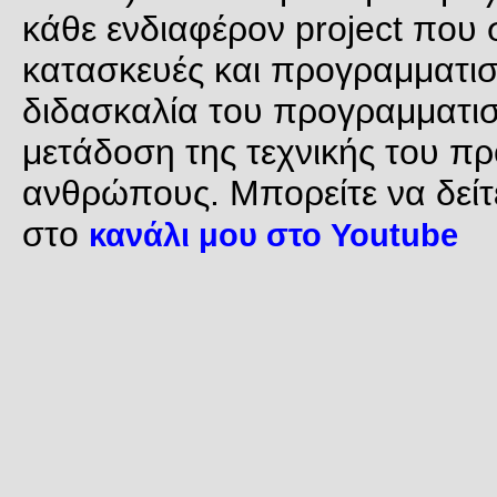
κάθε ενδιαφέρον project που σ
κατασκευές και προγραμματισ
διδασκαλία του προγραμματισμ
μετάδοση της τεχνικής του π
ανθρώπους. Μπορείτε να δείτε
στο
κανάλι μου στο Youtube