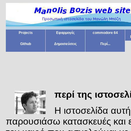
Projects
Εφαρμογές
commodore 64
Github
Δημοσιεύσεις
Περί...
περί της ιστοσελ
Η ιστοσελίδα αυτή
παρουσιάσω κατασκευές και ε