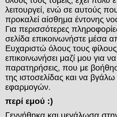
λειτουργεί, ενώ σε αυτούς που
προκαλεί αίσθημα έντονης νο
Για περισσότερες πληροφορίες
σελίδα επικοινωνήστε μέσα α
Ευχαριστώ όλους τους φίλους
επικοινωνήσει μαζί μου για να
παρατηρήσεις, που με βοήθησ
της ιστοσελίδας και να βγάλω
εφαρμογών.
περί εμού :)
Γεννήθηκα και μεγάλωσα στη