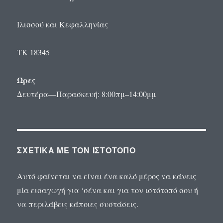
Ιλισσού και Κεφαλληνίας
ΤΚ 18345
Ώρες
Δευτέρα—Παρασκευή: 8:00πμ–14:00μμ
ΣΧΕΤΙΚΆ ΜΕ ΤΟΝ ΙΣΤΌΤΟΠΟ
Αυτό φαίνεται να είναι ένα καλό μέρος να κάνεις
μία εισαγωγή για ‘σένα και για τον ιστότοπό σου ή
να περιλάβεις κάποιες συστάσεις.