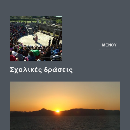
ΜΕΝΟΎ
Σχολικές δράσεις