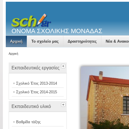
ΟΝΟΜΑ ΣΧΟΛΙΚΗΣ ΜΟΝΑΔΑΣ
Αρχική
Το σχολείο μας
Δραστηριότητες
Νέα & Ανακο
Αρχική
Εκπαιδευτικές εργασίες
Σχολικό Έτος 2013-2014
Σχολικό Έτος 2014-2015
Εκπαιδευτικό υλικό
Βαθμίδα τάξης