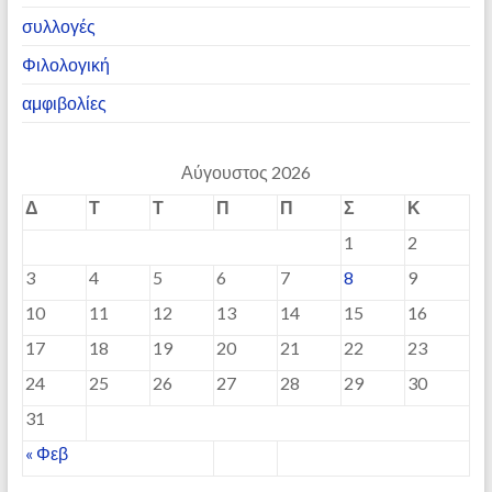
συλλογές
Φιλολογική
αμφιβολίες
Αύγουστος 2026
Δ
Τ
Τ
Π
Π
Σ
Κ
1
2
3
4
5
6
7
8
9
10
11
12
13
14
15
16
17
18
19
20
21
22
23
24
25
26
27
28
29
30
31
« Φεβ