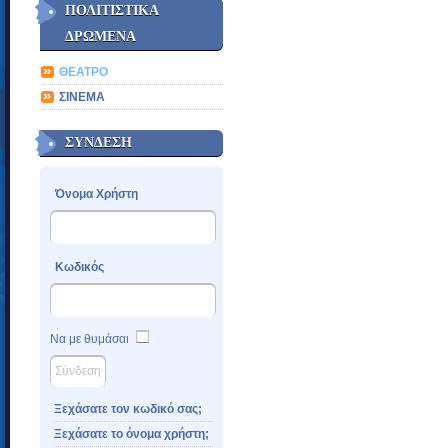
ΠΟΛΙΤΙΣΤΙΚΑ
ΔΡΩΜΕΝΑ
ΘΕΑΤΡΟ
ΣΙΝΕΜΑ
ΣΥΝΔΕΣΗ
Όνομα Χρήστη
Κωδικός
Να με θυμάσαι
Ξεχάσατε τον κωδικό σας;
Ξεχάσατε το όνομα χρήστη;