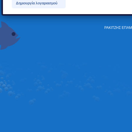
Δημιουργία λογαριασμού
ΡΑΚΙΤΖΗΣ ΕΠΑΜ