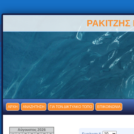
ΡΑΚΙΤΖΗΣ
ΑΡΧΗ
ΑΝΑΖΗΤΗΣΗ
ΓΙΑ ΤΟΝ ΔΙΚΤΥΑΚΟ ΤΟΠΟ
ΕΠΙΚΟΙΝΩΝΙΑ
Αύγουστος 2026