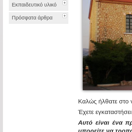
Εκπαιδευτικό υλικό
Πρόσφατα άρθρα
Καλώς ήλθατε σ
Έχετε εγκαταστήσε
Αυτό είναι ένα π
μπορείτε να τροπ