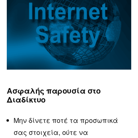
Ασφαλής παρουσία στο
Διαδίκτυο
Μην δίνετε ποτέ τα προσωπικά
σας στοιχεία, ούτε να