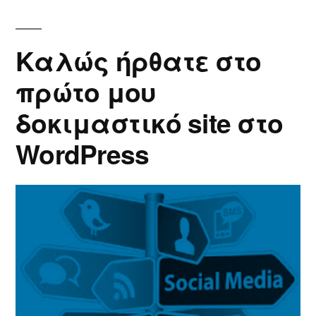
Καλώς ήρθατε στο
πρώτo μου
δοκιμαστικό site στο
WordPress