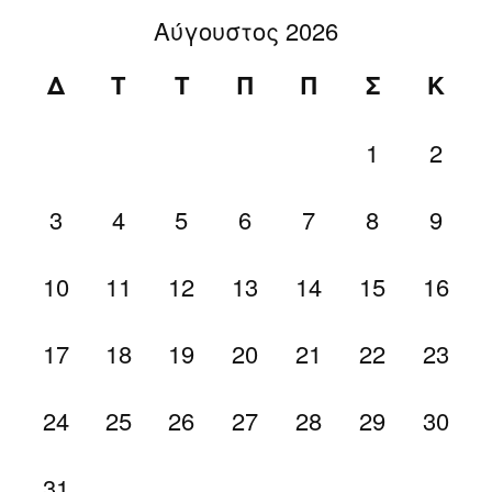
Αύγουστος 2026
Δ
Τ
Τ
Π
Π
Σ
Κ
1
2
3
4
5
6
7
8
9
10
11
12
13
14
15
16
17
18
19
20
21
22
23
24
25
26
27
28
29
30
31