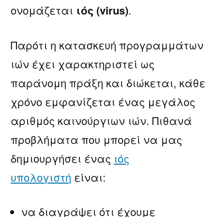
ονομάζεται
ιός (virus)
.
Παρότι η κατασκευή προγραμμάτων
ιών έχει χαρακτηριστεί ως
παράνομη πράξη και διώκεται, κάθε
χρόνο εμφανίζεται ένας μεγάλος
αριθμός καινούργιων ιών. Πιθανά
προβλήματα που μπορεί να μας
δημιουργήσει ένας
ιός
υπολογιστή
είναι:
να διαγράψει ότι έχουμε