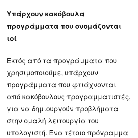
Υπάρχουν κακόβουλα
προγράμματα που ονομάζονται
ιοί
Εκτός από τα προγράμματα που
χρησιμοποιούμε, υπάρχουν
προγράμματα που φτιάχνονται
από κακόβουλους προγραμματιστές,
για να δημιουργούν προβλήματα
στην ομαλή λειτουργία του
υπολογιστή. Ένα τέτοιο πρόγραμμα