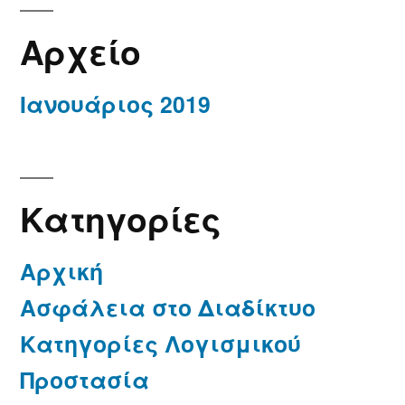
Αρχείο
Ιανουάριος 2019
Kατηγορίες
Αρχική
Ασφάλεια στο Διαδίκτυο
Κατηγορίες Λογισμικού
Προστασία