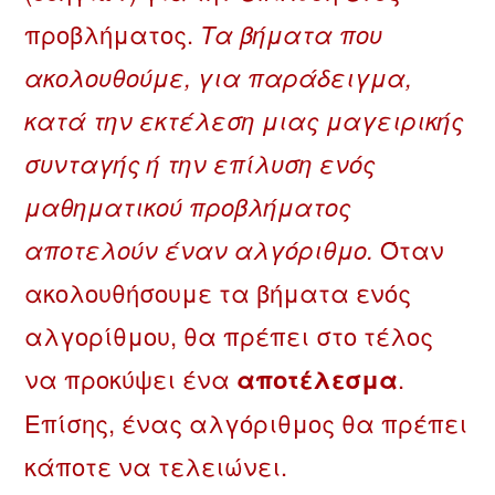
προβλήματος.
Τα βήματα που
ακολουθούμε, για παράδειγμα,
κατά την εκτέλεση μιας μαγειρικής
συνταγής ή την επίλυση ενός
μαθηματικού προβλήματος
αποτελούν έναν αλγόριθμο.
Όταν
ακολουθήσουμε τα βήματα ενός
αλγορίθμου, θα πρέπει στο τέλος
να προκύψει ένα
αποτέλεσμα
.
Επίσης, ένας αλγόριθμος θα πρέπει
κάποτε να τελειώνει.