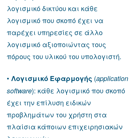
λογισμικό δικτύου και κάθε
λογισμικό που σκοπό έχει να
παρέχει υπηρεσίες σε άλλο
λογισμικό αξιοποιώντας τους
πόρους του υλικού του υπολογιστή.
•
Λογισμικό Εφαρμογής
(
application
software
): κάθε λογισμικό που σκοπό
έχει την επίλυση ειδικών
προβλημάτων του χρήστη στα
πλαίσια κάποιων επιχειρησιακών