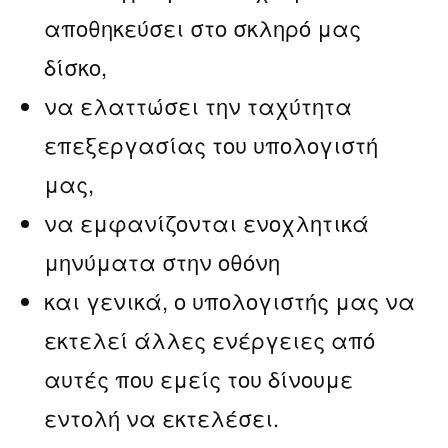
αποθηκεύσει στο σκληρό μας
δίσκο,
να ελαττώσει την ταχύτητα
επεξεργασίας του υπολογιστή
μας,
να εμφανίζονται ενοχλητικά
μηνύματα στην οθόνη
και γενικά, ο υπολογιστής μας να
εκτελεί άλλες ενέργειες από
αυτές που εμείς του δίνουμε
εντολή να εκτελέσει.