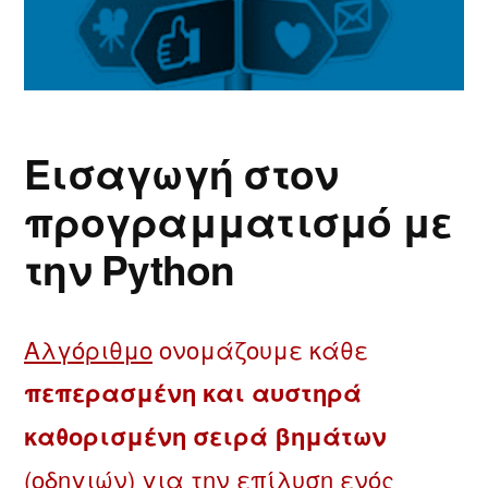
Εισαγωγή στον
προγραμματισμό με
την Python
Αλγόριθμο
ονομάζουμε κάθε
πεπερασμένη και αυστηρά
καθορισμένη σειρά βημάτων
(οδηγιών) για την επίλυση ενός