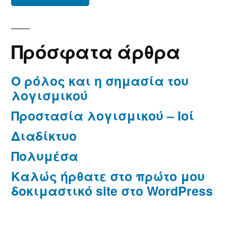
Πρόσφατα άρθρα
Ο ρόλος και η σημασία του
λογισμικού
Προστασία λογισμικού – Ιοί
Διαδίκτυο
Πολυμέσα
Καλώς ήρθατε στο πρώτo μου
δοκιμαστικό site στο WordPress