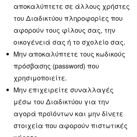
αποκαλύπτετε σε άλλους χρήστες
του Διαδικτύου πληροφορίες που
αφορούν τους φίλους σας, την
οικογένειά σας ή το σχολείο σας.
Μην αποκαλύπτετε τους κωδικούς
πρόσβασης (password) που
χρησιμοποιείτε.
Μην επιχειρείτε συναλλαγές
μέσω του Διαδικτύου για την
αγορά προϊόντων και μην δίνετε
στοιχεία που αφορούν πιστωτικές