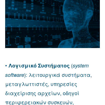
•
Λογισμικό Συστήματος
(
system
software
): λειτουργικά συστήματα,
μεταγλωττιστές, υπηρεσίες
διαχείρισης αρχείων, οδηγοί
περιφερειακών συσκευών,