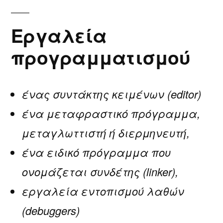
Εργαλεία
προγραμματισμού
ένας συντάκτης κειμένων (editor)
ένα μεταφραστικό πρόγραμμα,
μεταγλωττιστή ή διερμηνευτή,
ένα ειδικό πρόγραμμα που
ονομάζεται συνδέτης (linker),
εργαλεία εντοπισμού λαθών
(debuggers)