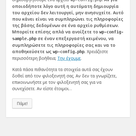
οποιοδήποτε λόγο αυτή η αυτόματη δημιουργία
του αρχείου δεν λειτουργεί, μην ανησυχείτε. Αυτό
που κάνει είναι να συμπληρώνει τις πληροφορίες
της βάσης δεδομένων σε ένα αρχείο ρυθμίσεων.
Μπορείτε επίσης απλά να ανοίξετε το
wp-config-
σε έναν επεξεργαστή κειμένου, να
sample.php
συμπληρώσετε τις πληροφορίες σας και να το
αποθηκεύσετε ως
.
Χρειάζεστε
wp-config.php
περισσότερη βοήθεια;
Την έχουμε
.
Κατά πάσα πιθανότητα τα στοιχεία αυτά σας έχουν
δοθεί από τον φιλοξενητή σας. Αν δεν τα γνωρίζετε,
επικοινωνήστε με τον φιλοξενητή σας για να
συνεχίσετε. Αν είστε έτοιμοι…
Πάμε!