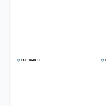
ΕΟΡΤΟΛΟΓΙΟ