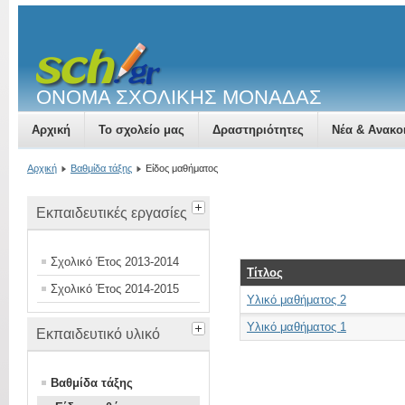
ΟΝΟΜΑ ΣΧΟΛΙΚΗΣ ΜΟΝΑΔΑΣ
Αρχική
Το σχολείο μας
Δραστηριότητες
Νέα & Ανακο
Αρχική
Βαθμίδα τάξης
Είδος μαθήματος
Εκπαιδευτικές εργασίες
Σχολικό Έτος 2013-2014
Τίτλος
Σχολικό Έτος 2014-2015
Υλικό μαθήματος 2
Υλικό μαθήματος 1
Εκπαιδευτικό υλικό
Βαθμίδα τάξης