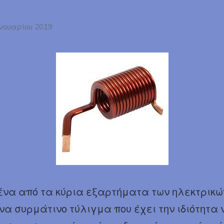
νουαρίου 2019
ένα από τα κύρια εξαρτήματα των ηλεκτρικ
ένα συρμάτινο τύλιγμα που έχει την ιδιότητα