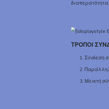
διαπερατότητα τ
ΤΡΟΠΟΙ ΣΥΝ
Σύνδεση 
Παράλληλ
Μεικτή σύ