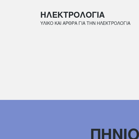
ΗΛΕΚΤΡΟΛΟΓΙΑ
ΥΛΙΚΟ ΚΑΙ ΑΡΘΡΑ ΓΙΑ ΤΗΝ ΗΛΕΚΤΡΟΛΟΓΙΑ
ΠΗΝΙ