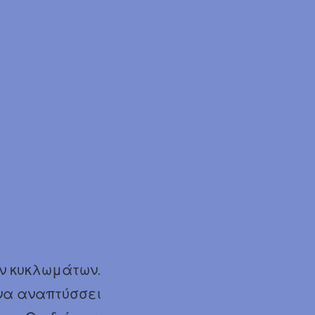
ών κυκλωμάτων.
 να αναπτύσσει