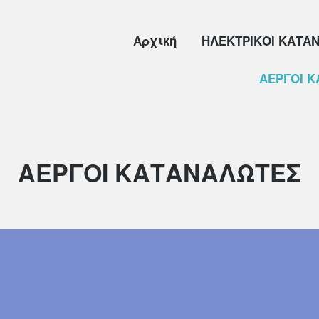
Αρχική
ΗΛΕΚΤΡΙΚΟΙ ΚΑΤΑ
ΑΕΡΓΟΙ 
Κατηγορία:
ΑΕΡΓΟΙ ΚΑΤΑΝΑΛΩΤΕΣ
Ο