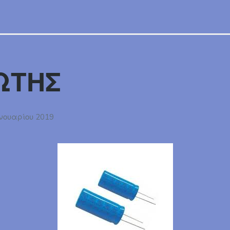
ΩΤΗΣ
νουαρίου 2019