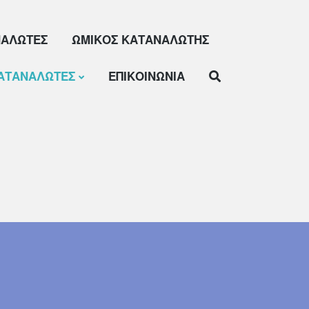
ΝΑΛΩΤΕΣ
ΩΜΙΚΟΣ ΚΑΤΑΝΑΛΩΤΗΣ
ΚΑΤΑΝΑΛΩΤΕΣ
ΕΠΙΚΟΙΝΩΝΙΑ