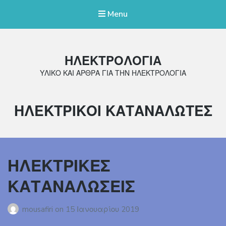
Menu
ΗΛΕΚΤΡΟΛΟΓΙΑ
ΥΛΙΚΟ ΚΑΙ ΑΡΘΡΑ ΓΙΑ ΤΗΝ ΗΛΕΚΤΡΟΛΟΓΙΑ
Κατηγορία:
ΗΛΕΚΤΡΙΚΟΙ ΚΑΤΑΝΑΛΩΤΕΣ
ΗΛΕΚΤΡΙΚΕΣ
ΚΑΤΑΝΑΛΩΣΕΙΣ
mousafiri
on
15 Ιανουαρίου 2019