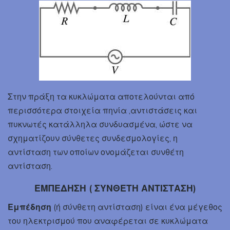
Στην πράξη τα κυκλώματα αποτελούνται από
περισσότερα στοιχεία πηνία ,αντιστάσεις και
πυκνωτές κατάλληλα συνδυασμένα, ώστε να
σχηματίζουν σύνθετες συνδεσμολογίες, η
αντίσταση των οποίων ονομάζεται συνθέτη
αντίσταση.
ΕΜΠΕΔΗΣΗ ( ΣΥΝΘΕΤΗ ΑΝΤΙΣΤΑΣΗ)
Εμπέδηση
(ή σύνθετη αντίσταση) είναι ένα μέγεθος
του ηλεκτρισμού που αναφέρεται σε κυκλώματα