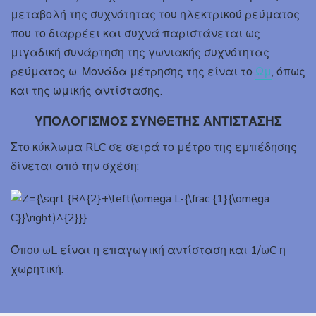
μεταβολή της συχνότητας του ηλεκτρικού ρεύματος
που το διαρρέει και συχνά παριστάνεται ως
μιγαδική συνάρτηση της γωνιακής συχνότητας
ρεύματος ω. Μονάδα μέτρησης της είναι το
Ωμ
, όπως
και της ωμικής αντίστασης.
ΥΠΟΛΟΓΙΣΜΟΣ ΣΥΝΘΕΤΗΣ ΑΝΤΙΣΤΑΣΗΣ
Στο κύκλωμα RLC σε σειρά το μέτρο της εμπέδησης
δίνεται από την σχέση:
Όπου ωL είναι η επαγωγική αντίσταση και 1/ωC η
χωρητική.