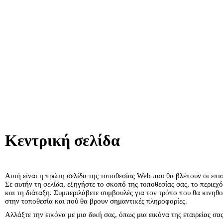
Κεντρική σελίδα
Αυτή είναι η πρώτη σελίδα της τοποθεσίας Web που θα βλέπουν οι επι
Σε αυτήν τη σελίδα, εξηγήστε το σκοπό της τοποθεσίας σας, το περιεχ
και τη διάταξη. Συμπεριλάβετε συμβουλές για τον τρόπο που θα κινηθ
στην τοποθεσία και πού θα βρουν σημαντικές πληροφορίες.
Αλλάξτε την εικόνα με μια δική σας, όπως μια εικόνα της εταιρείας σας