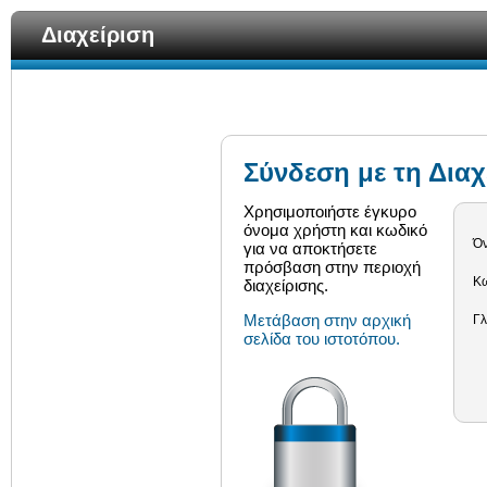
Διαχείριση
Σύνδεση με τη Διαχ
Χρησιμοποιήστε έγκυρο
όνομα χρήστη και κωδικό
Ό
για να αποκτήσετε
πρόσβαση στην περιοχή
Κω
διαχείρισης.
Μετάβαση στην αρχική
Γ
σελίδα του ιστοτόπου.