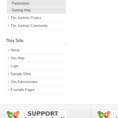
Parameters
Getting Help
The Joomla! Project
The Joomla! Community
This Site
Home
Site Map
Login
Sample Sites
Site Administrator
Example Pages