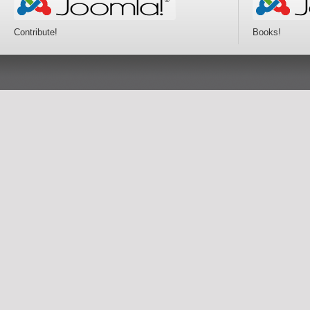
Contribute!
Books!