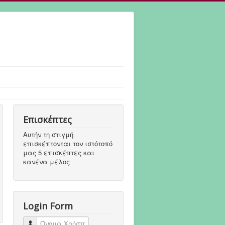
Επισκέπτες
Αυτήν τη στιγμή
επισκέπτονται τον ιστότοπό
μας 5 επισκέπτες και
κανένα μέλος
Login Form
Όνομα Χρήστη