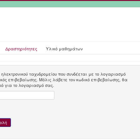
Δραστηριότητες
Υλικό μαθημάτων
 ηλεκτρονικού ταχυδρομείου που συνδέεται με το λογαριασμό
κός επιβεβαίωσης. Μόλις λάβετε τον κωδικό επιβεβαίωσης, θα
κό για το λογαριασμό σας.
ολή