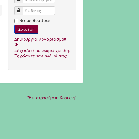
Κωδικός
Να με θυμάσαι
Σύνδεση
Δημιουργία λογαριασμού
Ξεχάσατε το όνομα χρήστη;
Ξεχάσατε τον κωδικό σας;
"Επιστροφή στη Κορυφή"