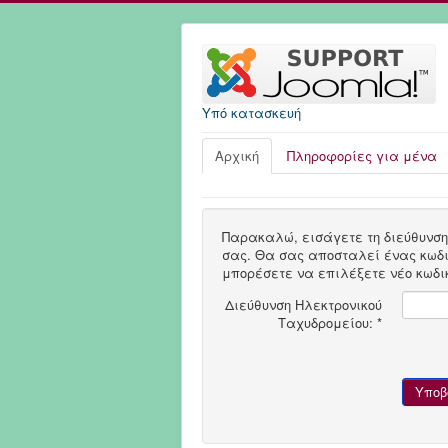
Υπό κατασκευή
Αρχική
Πληροφορίες για μένα
Παρακαλώ, εισάγετε τη διεύθυνση
σας. Θα σας αποσταλεί ένας κωδι
μπορέσετε να επιλέξετε νέο κωδι
Διεύθυνση Ηλεκτρονικού
Ταχυδρομείου:
*
Υποβ