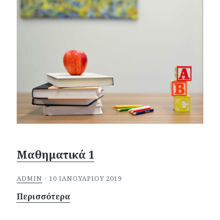
Μαθηματικά 1
ADMIN
10 ΙΑΝΟΥΑΡΊΟΥ 2019
Περισσότερα