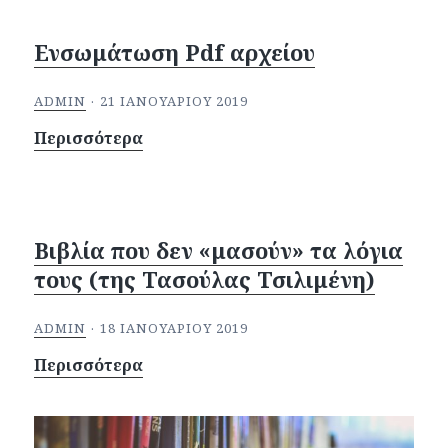
Ενσωμάτωση Pdf αρχείου
ADMIN
21 ΙΑΝΟΥΑΡΊΟΥ 2019
Περισσότερα
Βιβλία που δεν «μασούν» τα λόγια
τους (της Τασούλας Τσιλιμένη)
ADMIN
18 ΙΑΝΟΥΑΡΊΟΥ 2019
Περισσότερα