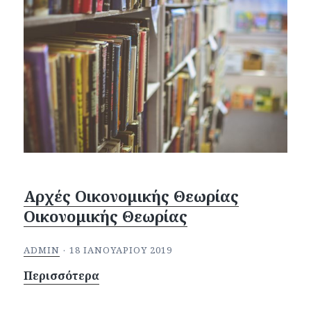
Αρχές Οικονομικής Θεωρίας
Οικονομικής Θεωρίας
ADMIN
18 ΙΑΝΟΥΑΡΊΟΥ 2019
Περισσότερα