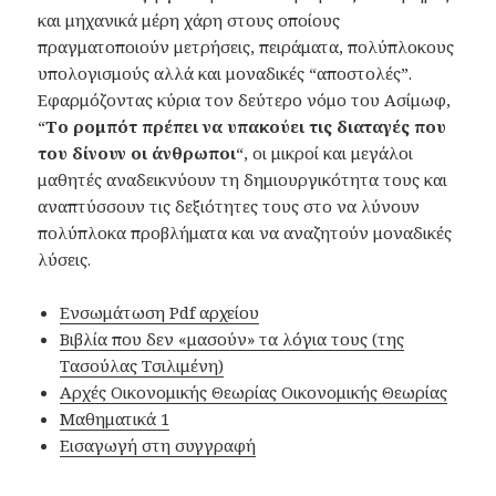
και μηχανικά μέρη χάρη στους οποίους
πραγματοποιούν μετρήσεις, πειράματα, πολύπλοκους
υπολογισμούς αλλά και μοναδικές “αποστολές”.
Εφαρμόζοντας κύρια τον δεύτερο νόμο του Ασίμωφ,
“
Το ρομπότ πρέπει να υπακούει τις διαταγές που
του δίνουν οι άνθρωποι
“, οι μικροί και μεγάλοι
μαθητές αναδεικνύουν τη δημιουργικότητα τους και
αναπτύσσουν τις δεξιότητες τους στο να λύνουν
πολύπλοκα προβλήματα και να αναζητούν μοναδικές
λύσεις.
Ενσωμάτωση Pdf αρχείου
Βιβλία που δεν «μασούν» τα λόγια τους (της
Τασούλας Τσιλιμένη)
Αρχές Οικονομικής Θεωρίας Οικονομικής Θεωρίας
Μαθηματικά 1
Εισαγωγή στη συγγραφή