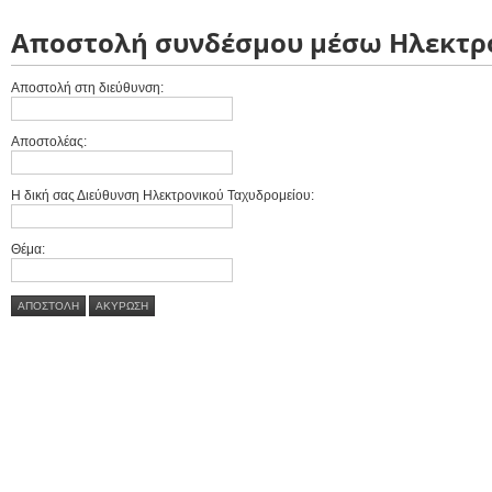
Αποστολή συνδέσμου μέσω Ηλεκτρο
Αποστολή στη διεύθυνση:
Αποστολέας:
Η δική σας Διεύθυνση Ηλεκτρονικού Ταχυδρομείου:
Θέμα:
ΑΠΟΣΤΟΛΉ
AΚΎΡΩΣΗ