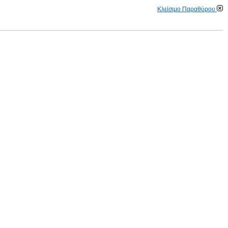
Κλείσιμο Παραθύρου