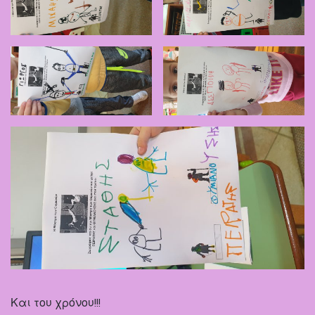
Και του χρόνου!!!