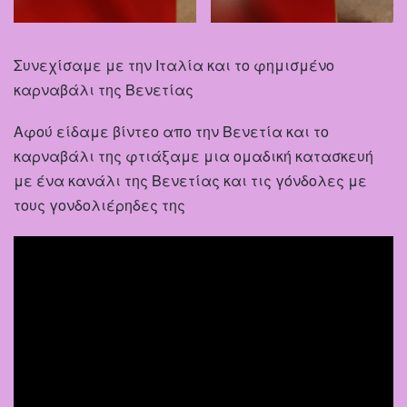
Συνεχίσαμε με την Ιταλία και το φημισμένο
καρναβάλι της Βενετίας
Αφού είδαμε βίντεο απο την Βενετία και το
καρναβάλι της φτιάξαμε μια ομαδική κατασκευή
με ένα κανάλι της Βενετίας και τις γόνδολες με
τους γονδολιέρηδες της