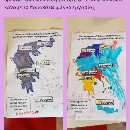
κάναμε το παρακάτω φύλλο εργασίας