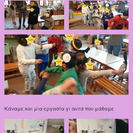
Κάναμε και μια εργασία γι αυτά που μάθαμε