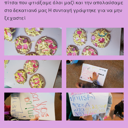
πίτσα που φτιάξαμε όλοι μαζί και την απολαύσαμε
στο δεκατιανό μας Η συνταγή γράφτηκε για να μην
ξεχαστεί