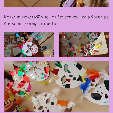
Και φυσικά φτιάξαμε και βενετσιάνικες μάσκες με
έμπνευση και πρωτοτυπία