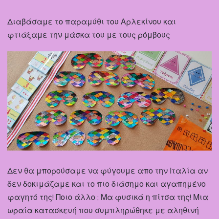
Διαβάσαμε το παραμύθι του Αρλεκίνου και
φτιάξαμε την μάσκα του με τους ρόμβους
Δεν θα μπορούσαμε να φύγουμε απο την Ιταλία αν
δεν δοκιμάζαμε και το πιο διάσημο και αγαπημένο
φαγητό της! Ποιο άλλο ; Μα φυσικά η πίτσα της! Μια
ωραία κατασκευή που συμπληρώθηκε με αληθινή