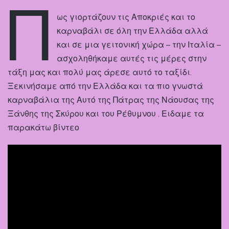
Π
ως γιορτάζουν τις Αποκριές και το
καρναβάλι σε όλη την Ελλάδα αλλά
και σε μια γειτονική χώρα – την Ιταλία –
ασχοληθήκαμε αυτές τις μέρες στην
τάξη μας και πολύ μας άρεσε αυτό το ταξίδι.
Ξεκινήσαμε από την Ελλάδα και τα πιο γνωστά
καρναβάλια της Αυτό της Πάτρας της Νάουσας της
Ξάνθης της Σκύρου και του Ρέθυμνου . Ειδαμε τα
παρακάτω βίντεο