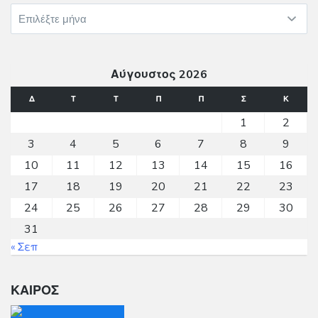
Ιστορικό
Αύγουστος 2026
Δ
Τ
Τ
Π
Π
Σ
Κ
1
2
3
4
5
6
7
8
9
10
11
12
13
14
15
16
17
18
19
20
21
22
23
24
25
26
27
28
29
30
31
« Σεπ
ΚΑΙΡΟΣ