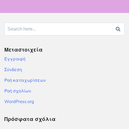
Search
for:
Μεταστοιχεία
Εγγραφή
Σύνδεση
Ροή καταχωρίσεων
Ροή σχολίων
WordPress.org
Πρόσφατα σχόλια