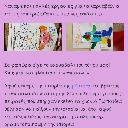
Κάναμε και πολλές εργασίες για τα καρναβάλια
και τις αποκριές Ορίστε μερικές από αυτές
Σειρά τώρα είχε το καρναβάλι του τόπου μας !Η
Χίος μας και η Μόστρα των Θυμιανών
Αφού είπαμε την ιστορία της
μόστρας
και βρίκαμε
τα θυμιανά στον χάρτη της Χίου μιλήσαμε για τους
πειρατές που υπήρχαν εκείνα τα χρόνια Τα παιδιά
θέλησαν να παίξουν την ιστορία και έτσι αφού
κατασκευάσαμε τα απαραίτητα αξεσουάρ
δραματοποιήσαμε την ιστορία