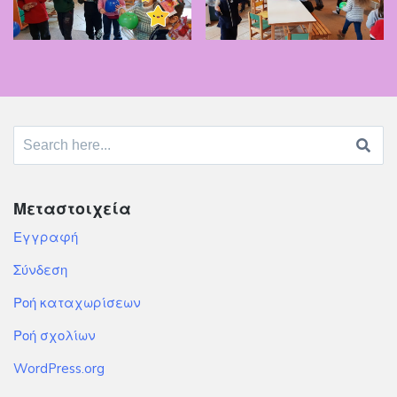
Search
for:
Μεταστοιχεία
Εγγραφή
Σύνδεση
Ροή καταχωρίσεων
Ροή σχολίων
WordPress.org