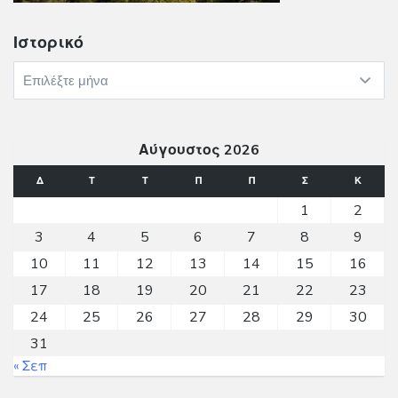
Ιστορικό
Ιστορικό
Αύγουστος 2026
Δ
Τ
Τ
Π
Π
Σ
Κ
1
2
3
4
5
6
7
8
9
10
11
12
13
14
15
16
17
18
19
20
21
22
23
24
25
26
27
28
29
30
31
« Σεπ