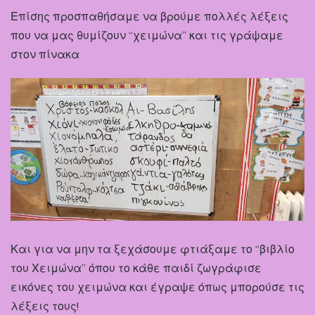
Επίσης προσπαθήσαμε να βρούμε πολλές λέξεις
που να μας θυμίζουν “χειμώνα” και τις γράψαμε
στον πίνακα
Και για να μην τα ξεχάσουμε φτιάξαμε το “βιβλίο
του Χειμώνα” όπου το κάθε παιδί ζωγράφισε
εικόνες του χειμώνα και έγραψε όπως μπορούσε τις
λέξεις τους!