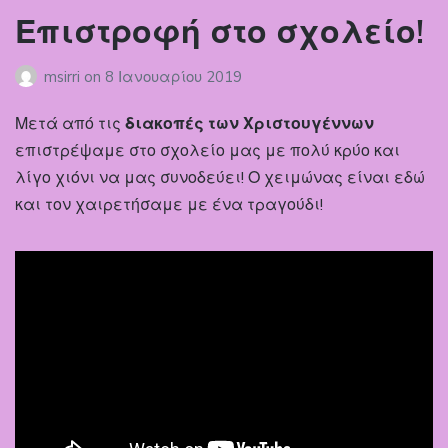
Επιστροφή στο σχολείο!
msirri
on
8 Ιανουαρίου 2019
Μετά από τις
διακοπές των Χριστουγέννων
επιστρέψαμε στο σχολείο μας με πολύ κρύο και
λίγο χιόνι να μας συνοδεύει! Ο χειμώνας είναι εδώ
και τον χαιρετήσαμε με ένα τραγούδι!