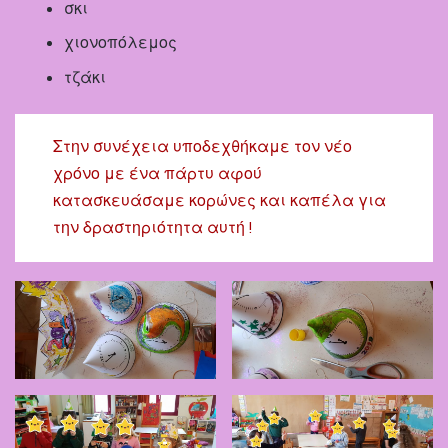
σκι
χιονοπόλεμος
τζάκι
Στην συνέχεια υποδεχθήκαμε τον νέο
χρόνο με ένα πάρτυ αφού
κατασκευάσαμε κορώνες και καπέλα για
την δραστηριότητα αυτή !