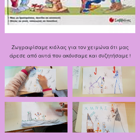
Ζωγραφίσαμε κιόλας για τον χειμώνα ότι μας
άρεσε από αυτά που ακόυσαμε και συζητήσαμε !