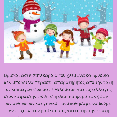
Βρισκόμαστε στην καρδιά του χειμώνα και φυσικά
δεν μπορεί να περάσει απαρατήρητος από την τάξη
του νηπιαγωγείου μας !! Μιλήσαμε για τις αλλάγες
στον καιρό,στην φύση, στη συμπεριφορά των ζώων
των ανθρώπων και γενικά προσπαθήσαμε να δούμε
τι γνωρίζουν τα νηπιάκια μας για αυτήν την εποχή