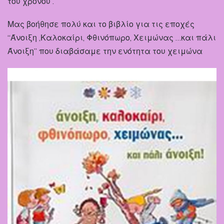
του χρόνου .
Μας βοήθησε πολύ και το βιβλίο για τις εποχές
“Άνοιξη ,Καλοκαίρι, Φθινόπωρο, Χειμώνας …και πάλι
Άνοιξη” που διαβάσαμε την ενότητα του χειμώνα