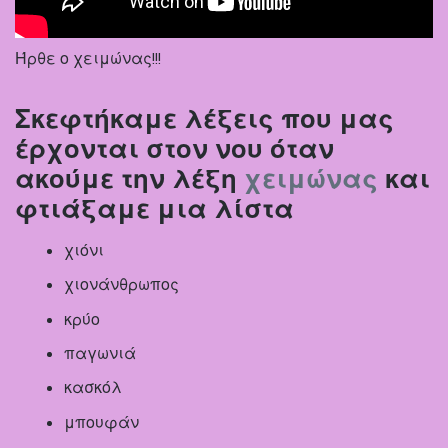
Ήρθε ο χειμώνας!!!
Σκεφτήκαμε λέξεις που μας
έρχονται στον νου όταν
ακούμε την λέξη
χειμώνας
και
φτιάξαμε μια λίστα
χιόνι
χιονάνθρωπος
κρύο
παγωνιά
κασκόλ
μπουφάν