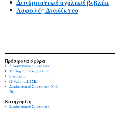
Διαδραστικά σχολικά βιβλία
Ασφαλές Διαδίκτυο
Πρόσφατα άρθρα
Διαδικτυακοί Συντάκτες
Το blog των επαγγελμάτων
E-portfolio
Η γλώσσα HTML
Διαδικτυακοί Συντάκτες 2013-
2014
Kατηγορίες
Διαδικτυακοί Συντάκτες