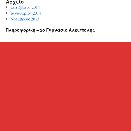
Αρχείο
Οκτώβριος 2014
Ιανουάριος 2014
Νοέμβριος 2013
Πληροφορική – 2ο Γυμνάσιο Αλεξ/πολης