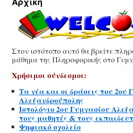
Αρχική
Στον ιστότοπο αυτό θα βρείτε πληρ
μάθημα της Πληροφορικής στο Γυμν
Χρήσιμοι σύνδεσμοι:
Τα νέα και οι δράσεις του 2ου
Αλεξανδρούπολης
Ιστολόγιο 2ου Γυμνασίου Αλεξ
τους μαθητές & τους εκπαιδευ
Ψηφιακό σχολείο