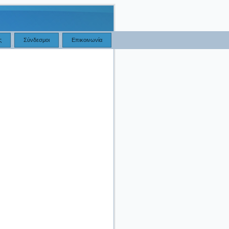
ς
Σύνδεσμοι
Επικοινωνία